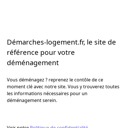
Démarches-logement.fr, le site de
référence pour votre
déménagement
Vous déménagez ? reprenez le contôle de ce
moment clé avec notre site. Vous y trouverez toutes
les informations nécessaires pour un
déménagement serein.
Voir notre
Politique de confidentialité