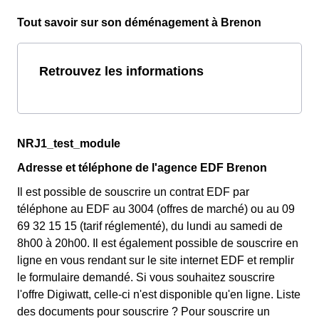
Tout savoir sur son déménagement à Brenon
Retrouvez les informations
NRJ1_test_module
Adresse et téléphone de l'agence EDF Brenon
Il est possible de souscrire un contrat EDF par
téléphone au EDF au 3004 (offres de marché) ou au 09
69 32 15 15 (tarif réglementé), du lundi au samedi de
8h00 à 20h00. Il est également possible de souscrire en
ligne en vous rendant sur le site internet EDF et remplir
le formulaire demandé. Si vous souhaitez souscrire
l'offre Digiwatt, celle-ci n'est disponible qu'en ligne. Liste
des documents pour souscrire ? Pour souscrire un