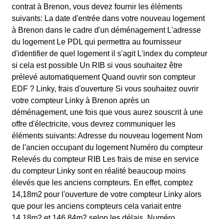
contrat à Brenon, vous devez fournir les éléments
suivants: La date d'entrée dans votre nouveau logement
à Brenon dans le cadre d'un déménagement L'adresse
du logement Le PDL qui permettra au fournisseur
d'identifier de quel logement il s'agit L'index du compteur
si cela est possible Un RIB si vous souhaitez être
prélevé automatiquement Quand ouvrir son compteur
EDF ? Linky, frais d'ouverture Si vous souhaitez ouvrir
votre compteur Linky à Brenon après un
déménagement, une fois que vous aurez souscrit à une
offre d'électricite, vous devrez communiquer les
éléments suivants: Adresse du nouveau logement Nom
de l'ancien occupant du logement Numéro du compteur
Relevés du compteur RIB Les frais de mise en service
du compteur Linky sont en réalité beaucoup moins
élevés que les anciens compteurs. En effet, comptez
14,18m2 pour l'ouverture de votre compteur Linky alors
que pour les anciens compteurs cela variait entre
14,18m2 et 146,84m2 selon les délais. Numéro