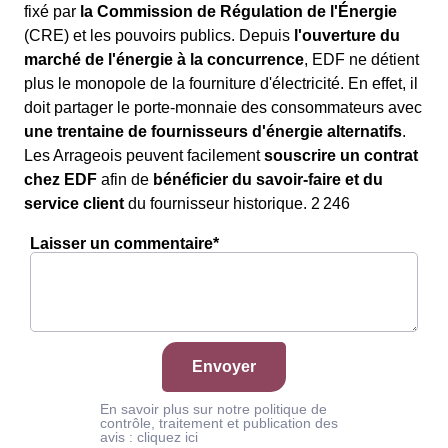
fixé par
la Commission de Régulation de l'Énergie
(CRE) et les pouvoirs publics. Depuis
l'ouverture du
marché de l'énergie à la concurrence
, EDF ne détient
plus le monopole de la fourniture d'électricité. En effet, il
doit partager le porte-monnaie des consommateurs avec
une trentaine de fournisseurs d'énergie alternatifs
.
Les Arrageois peuvent facilement
souscrire un contrat
chez EDF
afin de
bénéficier du savoir-faire et du
service client
du fournisseur historique. 2 246
Laisser un commentaire*
Envoyer
En savoir plus sur notre politique de
contrôle, traitement et publication des
avis :
cliquez ici