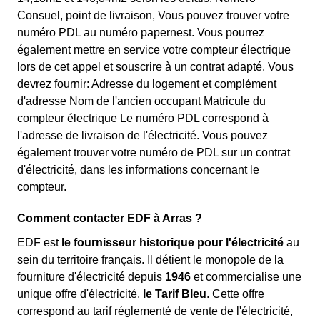
Consuel, point de livraison, Vous pouvez trouver votre
numéro PDL au numéro papernest. Vous pourrez
également mettre en service votre compteur électrique
lors de cet appel et souscrire à un contrat adapté. Vous
devrez fournir: Adresse du logement et complément
d'adresse Nom de l'ancien occupant Matricule du
compteur électrique Le numéro PDL correspond à
l'adresse de livraison de l'électricité. Vous pouvez
également trouver votre numéro de PDL sur un contrat
d'électricité, dans les informations concernant le
compteur.
Comment contacter EDF à Arras ?
EDF est
le fournisseur historique pour l'électricité
au
sein du territoire français. Il détient le monopole de la
fourniture d'électricité depuis
1946
et commercialise une
unique offre d'électricité,
le Tarif Bleu
. Cette offre
correspond au tarif réglementé de vente de l'électricité,