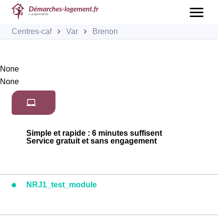
Centres-caf
Var
Brenon
None
None
Simple et rapide : 6 minutes suffisent
Service gratuit et sans engagement
NRJ1_test_module