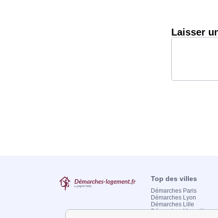
Laisser u
Top des villes
Démarches Paris
Démarches Lyon
Démarches Lille
Démarches Marseille