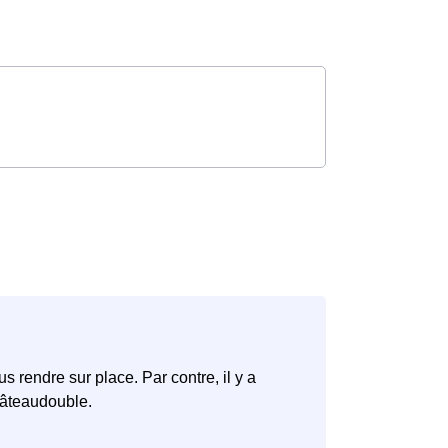
rendre sur place. Par contre, il y a
hâteaudouble.