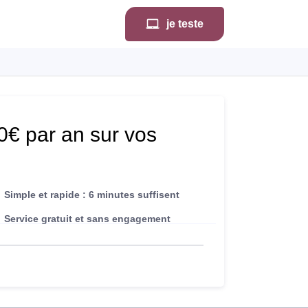
je teste
€ par an sur vos
Simple et rapide : 6 minutes suffisent
Service gratuit et sans engagement