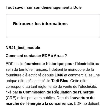
Tout savoir sur son déménagement à Dole
Retrouvez les informations
NRJ1_test_module
Comment contacter EDF à Arras ?
EDF est
le fournisseur historique pour l'électricité
au
sein du territoire français. Il détient le monopole de la
fourniture d'électricité depuis
1946
et commercialise une
unique offre d'électricité,
le Tarif Bleu
. Cette offre
correspond au tarif réglementé de vente de l'électricité,
fixé par
la Commission de Régulation de l'Énergie
(CRE) et les pouvoirs publics. Depuis
l'ouverture du
marché de l'énergie à la concurrence
, EDF ne détient