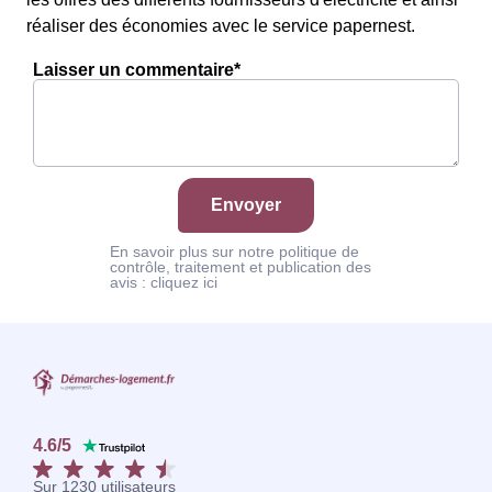
réaliser des économies avec le service papernest.
Laisser un commentaire*
Envoyer
En savoir plus sur notre politique de
contrôle, traitement et publication des
avis :
cliquez ici
4.6
/
5
Sur
1230
utilisateurs