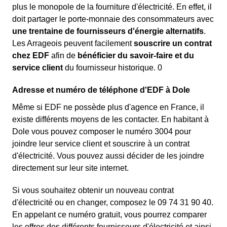
plus le monopole de la fourniture d'électricité. En effet, il
doit partager le porte-monnaie des consommateurs avec
une trentaine de fournisseurs d'énergie alternatifs
.
Les Arrageois peuvent facilement
souscrire un contrat
chez EDF
afin de
bénéficier du savoir-faire et du
service client
du fournisseur historique. 0
Adresse et numéro de téléphone d'EDF à Dole
Même si EDF ne possède plus d'agence en France, il
existe différents moyens de les contacter. En habitant à
Dole vous pouvez composer le numéro 3004 pour
joindre leur service client et souscrire à un contrat
d'électricité. Vous pouvez aussi décider de les joindre
directement sur leur site internet.
Si vous souhaitez obtenir un nouveau contrat
d'électricité ou en changer, composez le 09 74 31 90 40.
En appelant ce numéro gratuit, vous pourrez comparer
les offres des différents fournisseurs d'électricité et ainsi