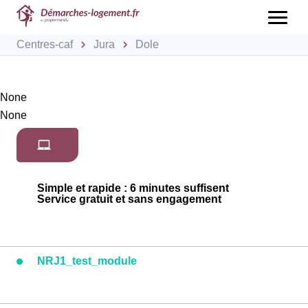
Centres-caf
Jura
Dole
None
None
Simple et rapide : 6 minutes suffisent
Service gratuit et sans engagement
NRJ1_test_module