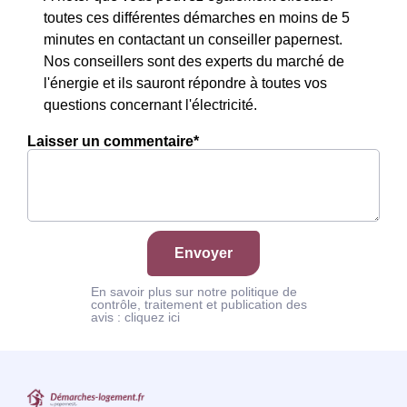
toutes ces différentes démarches en moins de 5
minutes en contactant un conseiller papernest.
Nos conseillers sont des experts du marché de
l'énergie et ils sauront répondre à toutes vos
questions concernant l'électricité.
Laisser un commentaire*
Envoyer
En savoir plus sur notre politique de
contrôle, traitement et publication des
avis :
cliquez ici