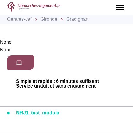
Centres-caf
Gironde
Gradignan
None
None
Simple et rapide : 6 minutes suffisent
Service gratuit et sans engagement
NRJ1_test_module