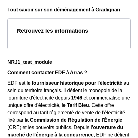
Tout savoir sur son déménagement à Gradignan
Retrouvez les informations
NRJ1_test_module
Comment contacter EDF à Arras ?
EDF est
le fournisseur historique pour l'électricité
au
sein du territoire français. Il détient le monopole de la
fourniture d'électricité depuis
1946
et commercialise une
unique offre d'électricité,
le Tarif Bleu
. Cette offre
correspond au tarif réglementé de vente de l'électricité,
fixé par
la Commission de Régulation de l'Énergie
(CRE) et les pouvoirs publics. Depuis
l'ouverture du
marché de l'énergie à la concurrence
, EDF ne détient