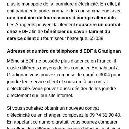
plus le monopole de la fourniture d'électricité. En effet, il
doit partager le porte-monnaie des consommateurs avec
une trentaine de fournisseurs d'énergie alternatifs
.
Les Arrageois peuvent facilement
souscrire un contrat
chez EDF
afin de
bénéficier du savoir-faire et du
service client
du fournisseur historique. 65 038
Adresse et numéro de téléphone d'EDF à Gradignan
Même si EDF ne possède plus d'agence en France, il
existe différents moyens de les contacter. En habitant à
Gradignan vous pouvez composer le numéro 3004 pour
joindre leur service client et souscrire à un contrat
d'électricité. Vous pouvez aussi décider de les joindre
directement sur leur site internet.
Si vous souhaitez obtenir un nouveau contrat
d'électricité ou en changer, composez le 09 74 31 90 40.
En appelant ce numéro gratuit, vous pourrez comparer
les offres des différents fournisseurs d'électricité et ainsi