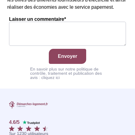
réaliser des économies avec le service papernest.
Laisser un commentaire*
Envoyer
En savoir plus sur notre politique de
contrôle, traitement et publication des
avis :
cliquez ici
4.6
/
5
Sur
1230
utilisateurs