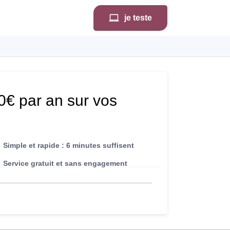
je teste
€ par an sur vos
Simple et rapide : 6 minutes suffisent
Service gratuit et sans engagement