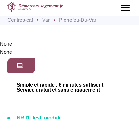
Centres-caf
Var
Pierrefeu-Du-Var
None
None
Simple et rapide : 6 minutes suffisent
Service gratuit et sans engagement
NRJ1_test_module