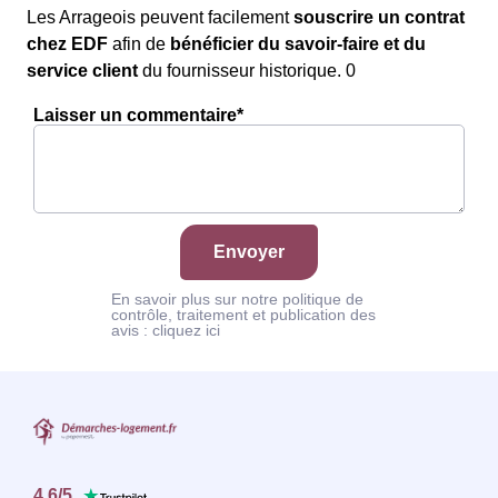
Les Arrageois peuvent facilement
souscrire un contrat
chez EDF
afin de
bénéficier du savoir-faire et du
service client
du fournisseur historique. 0
Laisser un commentaire*
Envoyer
En savoir plus sur notre politique de
contrôle, traitement et publication des
avis :
cliquez ici
4.6
/
5