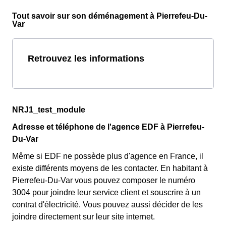
Tout savoir sur son déménagement à Pierrefeu-Du-
Var
Retrouvez les informations
NRJ1_test_module
Adresse et téléphone de l'agence EDF à Pierrefeu-
Du-Var
Même si EDF ne possède plus d'agence en France, il
existe différents moyens de les contacter. En habitant à
Pierrefeu-Du-Var vous pouvez composer le numéro
3004 pour joindre leur service client et souscrire à un
contrat d'électricité. Vous pouvez aussi décider de les
joindre directement sur leur site internet.