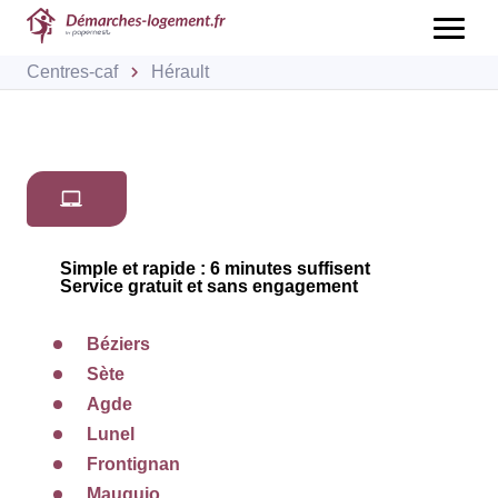
Centres-caf
Hérault
Simple et rapide : 6 minutes suffisent
Service gratuit et sans engagement
Béziers
Sète
Agde
Lunel
Frontignan
Mauguio