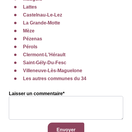
Lattes
Castelnau-Le-Lez
La Grande-Motte
Mèze
Pézenas
Pérols
Clermont-L'Hérault
Saint-Gély-Du-Fesc
Villeneuve-Lès-Maguelone
Les autres communes du 34
Laisser un commentaire*
Envoyer